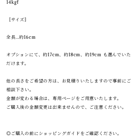
14kgf
〚サイズ〛
全長…約16cm
オプションにて、約17cm、約18cm、約19cm も選んでいた
だけます。
他の長さをご希望の方は、お見積りいたしますので事前にご
相談下さい。
金額が変わる場合は、専用ページをご用意いたします。
ご購入後の金額変更は出来ませんので、ご注意ください。
◎ご購入の前にショッピングガイドをご確認ください。