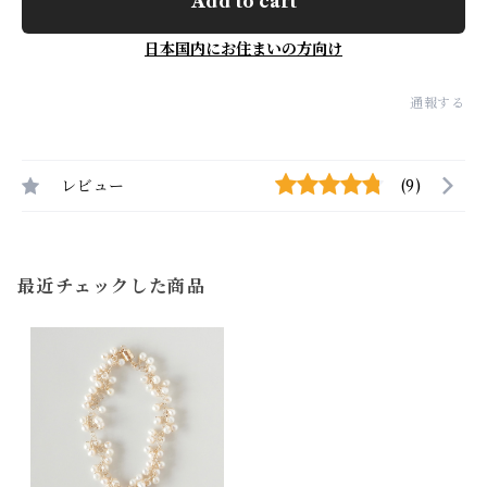
Add to cart
日本国内にお住まいの方向け
通報する
レビュー
(9)
最近チェックした商品