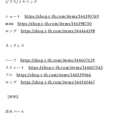
ピアス/イヤリング
ショート
https://shop.r-th.com/items/144390769
mini
https://shop.r-th.com/items/144398750
ロング
https://shop.r-th.com/items/144464398
ネックレス
ハーフ
https://shop.r-th.com/items/144607329
ストレート
https://shop.r-th.com/items/144607545
フル
https://shop.r-th.com/items/144539066
ロング
https://shop.r-th.com/items/144540467
〚材料〛
淡水パール