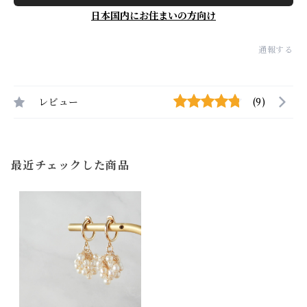
日本国内にお住まいの方向け
通報する
レビュー
(9)
最近チェックした商品