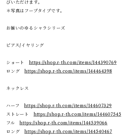
びいただけます。
＊写真はフープタイプです。
お揃いのゆるシャラシリーズ
ピアス/イヤリング
ショート
https://shop.r-th.com/items/144390769
ロング
https://shop.r-th.com/items/144464398
ネックレス
ハーフ
https://shop.r-th.com/items/144607329
ストレート
https://shop.r-th.com/items/144607545
フル
https://shop.r-th.com/items/144539066
ロング
https://shop.r-th.com/items/144540467