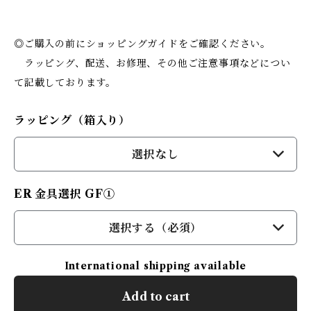
◎ご購入の前にショッピングガイドをご確認ください。
ラッピング、配送、お修理、その他ご注意事項などについ
て記載しております。
ラッピング（箱入り）
選択なし
ER 金具選択 GF①
選択する（必須）
International shipping available
Add to cart