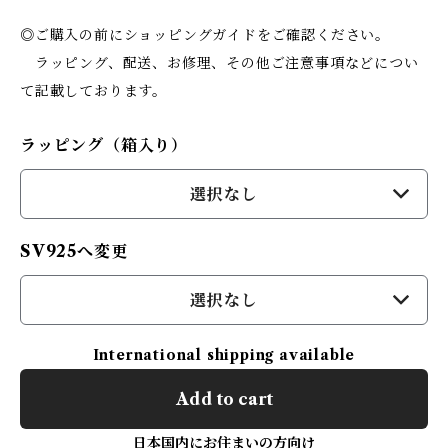
◎ご購入の前にショッピングガイドをご確認ください。
ラッピング、配送、お修理、その他ご注意事項などについ
て記載しております。
ラッピング（箱入り）
選択なし
SV925へ変更
選択なし
International shipping available
Add to cart
日本国内にお住まいの方向け