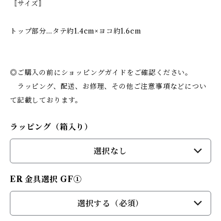
〚サイズ〛
トップ部分…タテ約1.4cm×ヨコ約1.6cm
◎ご購入の前にショッピングガイドをご確認ください。
ラッピング、配送、お修理、その他ご注意事項などについ
て記載しております。
ラッピング（箱入り）
選択なし
ER 金具選択 GF①
選択する（必須）