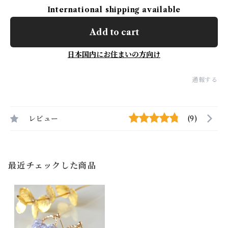
International shipping available
Add to cart
日本国内にお住まいの方向け
通報する
レビュー
(9)
最近チェックした商品