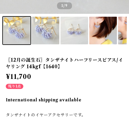
1
/9
〖12月の誕生石〗タンザナイトハーフリースピアス/イ
ヤリング 14kgf【1640】
¥11,700
残り1点
International shipping available
タンザナイトのイヤーアクセサリーです。