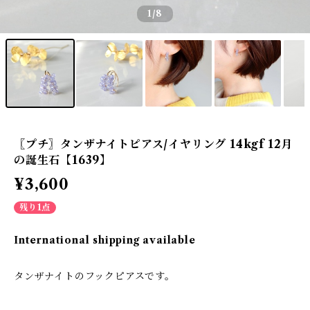
1
/8
〖プチ〗タンザナイトピアス/イヤリング 14kgf 12月
の誕生石【1639】
¥3,600
残り1点
International shipping available
タンザナイトのフックピアスです。