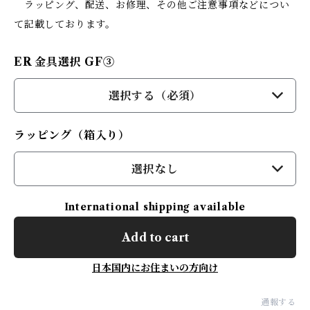
ラッピング、配送、お修理、その他ご注意事項などについ
て記載しております。
ER 金具選択 GF③
選択する（必須）
ラッピング（箱入り）
選択なし
International shipping available
Add to cart
日本国内にお住まいの方向け
通報する