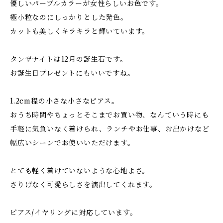
優しいパープルカラーが女性らしいお色です。
極小粒なのにしっかりとした発色。
カットも美しくキラキラと輝いています。
タンザナイトは12月の誕生石です。
お誕生日プレゼントにもいいですね。
1.2cm程の小さな小さなピアス。
おうち時間やちょっとそこまでお買い物、なんていう時にも
手軽に気負いなく着けられ、ランチやお仕事、お出かけなど
幅広いシーンでお使いいただけます。
とても軽く着けていないような心地よさ。
さりげなく可愛らしさを演出してくれます。
ピアス/イヤリングに対応しています。