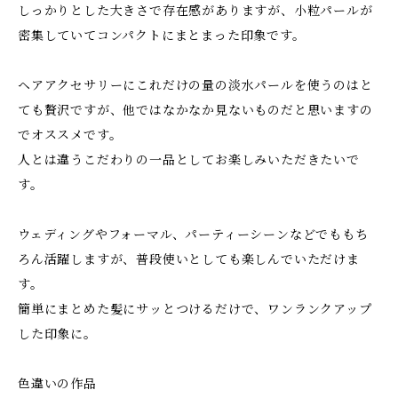
しっかりとした大きさで存在感がありますが、小粒パールが
密集していてコンパクトにまとまった印象です。
ヘアアクセサリーにこれだけの量の淡水パールを使うのはと
ても贅沢ですが、他ではなかなか見ないものだと思いますの
でオススメです。
人とは違うこだわりの一品としてお楽しみいただきたいで
す。
ウェディングやフォーマル、パーティーシーンなどでももち
ろん活躍しますが、普段使いとしても楽しんでいただけま
す。
簡単にまとめた髪にサッとつけるだけで、ワンランクアップ
した印象に。
色違いの作品