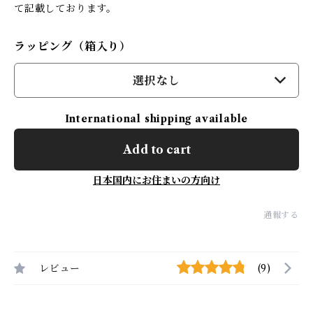
て記載しております。
ラッピング（箱入り）
選択なし
International shipping available
Add to cart
日本国内にお住まいの方向け
通報する
レビュー
(9)