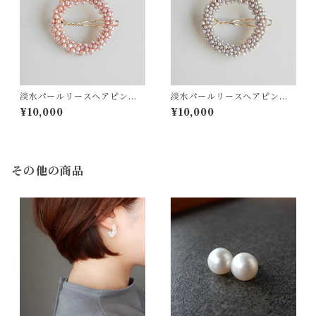
淡水パールリースヘアピン
淡水パールリースヘアピン
（ピンク）【1086】
（グレー）【1087】
¥10,000
¥10,000
その他の商品