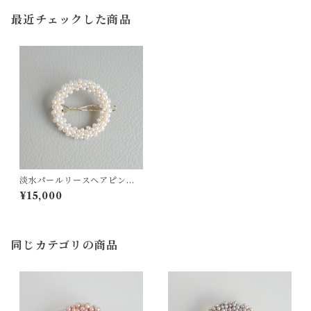
最近チェックした商品
淡水パールリースヘアピン
（ホワイト）【1085】
¥15,000
同じカテゴリの商品