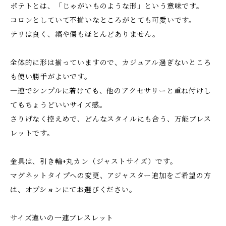
ポテトとは、「じゃがいものような形」という意味です。
コロンとしていて不揃いなところがとても可愛いです。
テリは良く、縞や傷もほとんどありません。
全体的に形は揃っていますので、カジュアル過ぎないところ
も使い勝手がよいです。
一連でシンプルに着けても、他のアクセサリーと重ね付けし
てもちょうどいいサイズ感。
さりげなく控えめで、どんなスタイルにも合う、万能ブレス
レットです。
金具は、引き輪+丸カン（ジャストサイズ）です。
マグネットタイプへの変更、アジャスター追加をご希望の方
は、オプションにてお選びください。
サイズ違いの一連ブレスレット