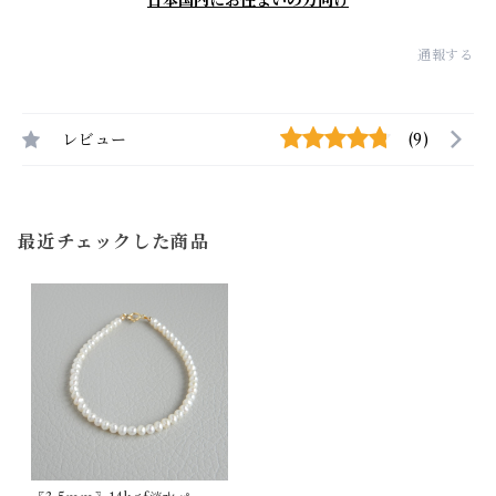
日本国内にお住まいの方向け
通報する
レビュー
(9)
最近チェックした商品