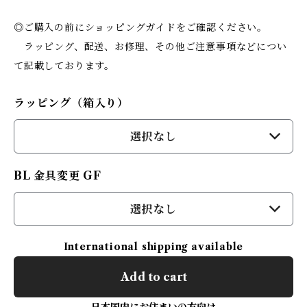
◎ご購入の前にショッピングガイドをご確認ください。
ラッピング、配送、お修理、その他ご注意事項などについ
て記載しております。
ラッピング（箱入り）
選択なし
BL 金具変更 GF
選択なし
International shipping available
Add to cart