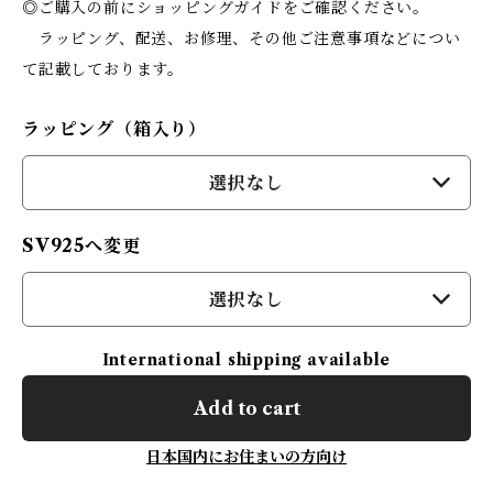
◎ご購入の前にショッピングガイドをご確認ください。
ラッピング、配送、お修理、その他ご注意事項などについ
て記載しております。
ラッピング（箱入り）
選択なし
SV925へ変更
選択なし
International shipping available
Add to cart
日本国内にお住まいの方向け