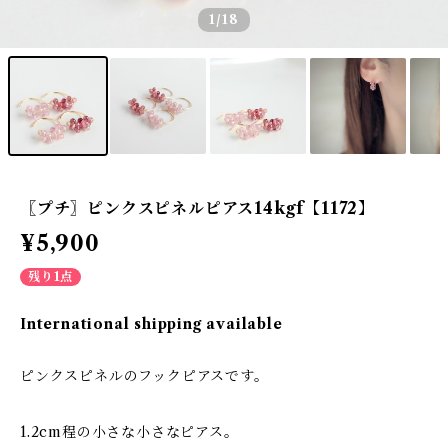
1
/18
〖プチ〗ピンクスピネルピアス14kgf【1172】
¥5,900
残り1点
International shipping available
ピンクスピネルのフックピアスです。
1.2cm程の小さな小さなピアス。