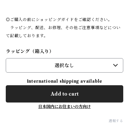
◎ご購入の前にショッピングガイドをご確認ください。
ラッピング、配送、お修理、その他ご注意事項などについ
て記載しております。
ラッピング（箱入り）
選択なし
International shipping available
Add to cart
日本国内にお住まいの方向け
通報する