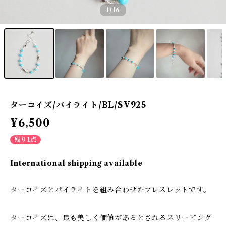
1
/16
ターコイズ/パイライト/BL/SV925
¥6,500
残り1点
International shipping available
ターコイズとパイライトを組み合わせたブレスレットです。
ターコイズは、最も美しく価値があるとされるスリーピング