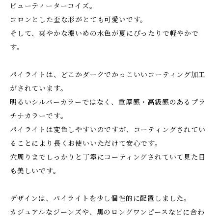
ビューティーターコイズ。
コロンとした歪な形がとても可愛いです。
そして、爽やかな濃いめの水色が夏にぴったりで軽やかで
す。
パイライトは、どこかダークでかっこいいコーティング加工
がされています。
明るいシルバーカラーではなく、重厚感・高級感のあるプラ
チナカラーです。
パイライトは変色しやすいのですが、コーティングされてい
ることにより長くお使いいただけて安心です。
穴周りまでしっかりと丁寧にコーティングされていて見た目
も美しいです。
デザインは、パイライトを少し個性的に配置しました。
カジュアルなジーンズや、黒のロングワンピースなどに合わ