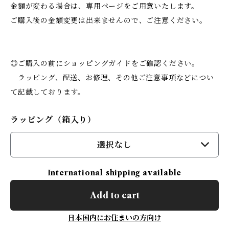
金額が変わる場合は、専用ページをご用意いたします。
ご購入後の金額変更は出来ませんので、ご注意ください。
◎ご購入の前にショッピングガイドをご確認ください。
ラッピング、配送、お修理、その他ご注意事項などについ
て記載しております。
ラッピング（箱入り）
選択なし
International shipping available
Add to cart
日本国内にお住まいの方向け