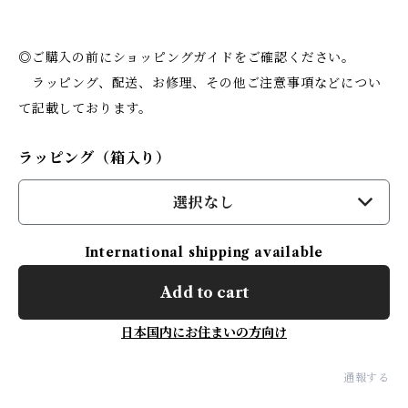
◎ご購入の前にショッピングガイドをご確認ください。
ラッピング、配送、お修理、その他ご注意事項などについ
て記載しております。
ラッピング（箱入り）
選択なし
International shipping available
Add to cart
日本国内にお住まいの方向け
通報する